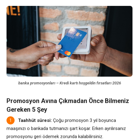
banka promosyonları – Kredi kartı hoşgeldin fırsatları 2026
Promosyon Avına Çıkmadan Önce Bilmeniz
Gereken 5 Şey
Taahhüt süresi:
Çoğu promosyon 3 yıl boyunca
maaşınızı o bankada tutmanızı şart koşar. Erken ayrılırsanız
promosyonu geri ödemek zorunda kalabilirsiniz.