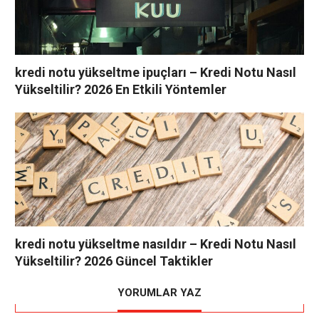
kredi notu yükseltme ipuçları – Kredi Notu Nasıl
Yükseltilir? 2026 En Etkili Yöntemler
kredi notu yükseltme nasıldır – Kredi Notu Nasıl
Yükseltilir? 2026 Güncel Taktikler
YORUMLAR YAZ