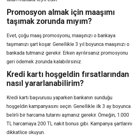
Promosyon almak için maaşımı
taşımak zorunda mıyım?
Evet, çoğu maaş promosyonu, maaşınızı o bankaya
taşımanızı şart koşar. Genellikle 3 yıl boyunca maaşınızı o
bankada tutmanız gerekir. Erken ayrılırsanız promosyonu
geri ödemek zorunda kalabilirsiniz.
Kredi kartı hoşgeldin fırsatlarından
nasıl yararlanabilirim?
Kredi kartı başvurusu yaparken bankanın sunduğu
hoşgeldin kampanyasını seçin. Genellikle ilk 3 ay boyunca
belirli bir harcama tutarını aşmanız gerekir. Örneğin, 1.000
TL harcamaya 200 TL nakit bonus gibi. Kampanya şartlarını
dikkatlice okuyun.