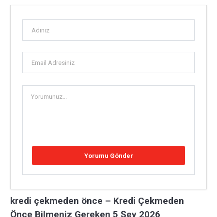
kredi çekmeden önce – Kredi Çekmeden
Önce Bilmeniz Gereken 5 Şey 2026