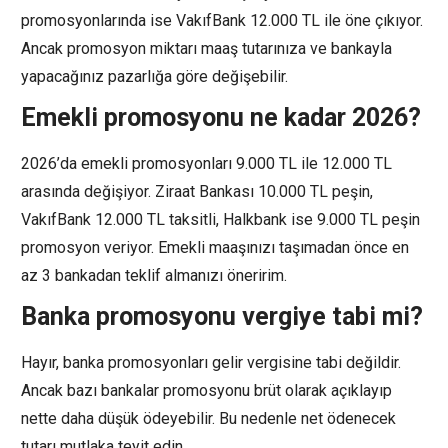
promosyonlarında ise VakıfBank 12.000 TL ile öne çıkıyor.
Ancak promosyon miktarı maaş tutarınıza ve bankayla
yapacağınız pazarlığa göre değişebilir.
Emekli promosyonu ne kadar 2026?
2026’da emekli promosyonları 9.000 TL ile 12.000 TL
arasında değişiyor. Ziraat Bankası 10.000 TL peşin,
VakıfBank 12.000 TL taksitli, Halkbank ise 9.000 TL peşin
promosyon veriyor. Emekli maaşınızı taşımadan önce en
az 3 bankadan teklif almanızı öneririm.
Banka promosyonu vergiye tabi mi?
Hayır, banka promosyonları gelir vergisine tabi değildir.
Ancak bazı bankalar promosyonu brüt olarak açıklayıp
nette daha düşük ödeyebilir. Bu nedenle net ödenecek
tutarı mutlaka teyit edin.