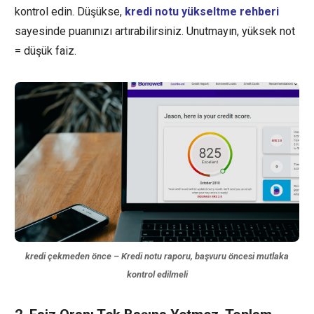
kontrol edin. Düşükse,
kredi notu yükseltme rehberi
sayesinde puanınızı artırabilirsiniz. Unutmayın, yüksek not
= düşük faiz.
kredi çekmeden önce – Kredi notu raporu, başvuru öncesi mutlaka
kontrol edilmeli