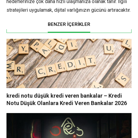
hedeflerinize çok daha hızlı ulaşmanıza olanak tanır. İlgili
stratejileri uygulamak, dijital varlığınızın gücünü artıracaktır.
BENZER İÇERİKLER
kredi notu düşük kredi veren bankalar – Kredi
Notu Düşük Olanlara Kredi Veren Bankalar 2026