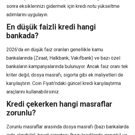
sonra eksiklerinizi gidermek için kredi notu yükseltme
adımlarını uygulayın.
En düşük faizli kredi hangi
bankada?
2026’da en düşük faiz oranları genellikle kamu
bankalarında (Ziraat, Halkbank, Vakıfbank) ve bazı özel
bankaların kampanyalarında bulunuyor. Ancak faiz oranı tek
kriter değil; dosya masrafı, sigorta gibi ek maliyetleri de
karşılaştırın. Coin Fiyatı’ndaki güncel kredi karşılaştırma
araçlarını kullanabilirsiniz.
Kredi çekerken hangi masraflar
zorunlu?
Zorunlu masraflar arasında dosya masrafı (bazı bankalarda