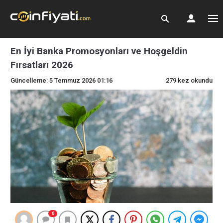
En İyi Banka Promosyonları ve Hoşgeldin
Fırsatları 2026
Güncelleme: 5 Temmuz 2026 01:16
279 kez okundu
0