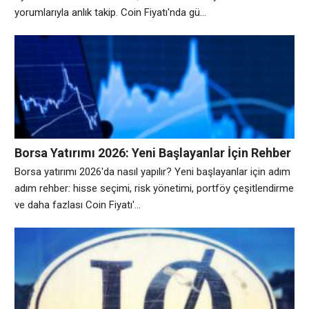
yorumlarıyla anlık takip. Coin Fiyatı'nda gü...
Borsa Yatırımı 2026: Yeni Başlayanlar İçin Rehber
Borsa yatırımı 2026'da nasıl yapılır? Yeni başlayanlar için adım
adım rehber: hisse seçimi, risk yönetimi, portföy çeşitlendirme
ve daha fazlası Coin Fiyatı'...