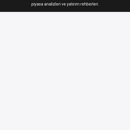
piyasa analizleri ve yatırım rehberleri.