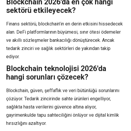
Blockchain 2026'da en çok hangi
sektörü etkileyecek?
Finans sektörü, blockchain’in en derin etkisini hissedecek
alan. DeFi platformlarının büyümesi, sınır ötesi ödemeler
ve akıllı sözleşmeler bankacılığı dönüştürecek. Ancak
tedarik zinciri ve sağlık sektörleri de yakından takip
ediyor.
Blockchain teknolojisi 2026'da
hangi sorunları çözecek?
Blockchain, güven, şeffaflık ve veri bütünlüğü sorunlarını
çözüyor. Tedarik zincirinde sahte ürünleri engelliyor,
sağlıkta hasta verilerini güvence altına alıyor,
gayrimenkulde tapu sahteciliğini önlüyor ve dijital kimlik
hırsızlığını azaltıyor.