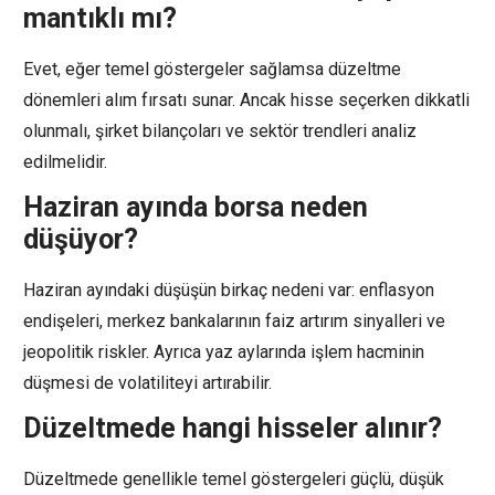
mantıklı mı?
Evet, eğer temel göstergeler sağlamsa düzeltme
dönemleri alım fırsatı sunar. Ancak hisse seçerken dikkatli
olunmalı, şirket bilançoları ve sektör trendleri analiz
edilmelidir.
Haziran ayında borsa neden
düşüyor?
Haziran ayındaki düşüşün birkaç nedeni var: enflasyon
endişeleri, merkez bankalarının faiz artırım sinyalleri ve
jeopolitik riskler. Ayrıca yaz aylarında işlem hacminin
düşmesi de volatiliteyi artırabilir.
Düzeltmede hangi hisseler alınır?
Düzeltmede genellikle temel göstergeleri güçlü, düşük