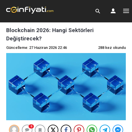
Blockchain 2026: Hangi Sektörleri
Değiştirecek?
Güncelleme: 27 Haziran 2026 22:46
288 kez okundu
0