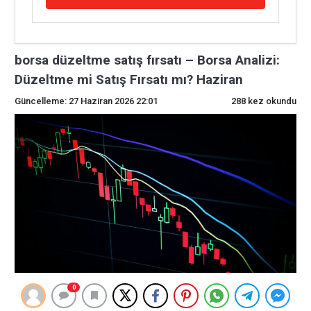
borsa düzeltme satış fırsatı – Borsa Analizi:
Düzeltme mi Satış Fırsatı mı? Haziran
Güncelleme: 27 Haziran 2026 22:01
288 kez okundu
0