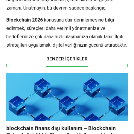
zamanı. Unutmayın, bu devrim sadece başlangıç.
Blockchain 2026
konusuna dair derinlemesine bilgi
edinmek, süreçleri daha verimli yönetmenize ve
hedeflerinize çok daha hızlı ulaşmanıza olanak tanır. İlgili
stratejileri uygulamak, dijital varlığınızın gücünü artıracaktır.
BENZER İÇERİKLER
blockchain finans dışı kullanım – Blockchain