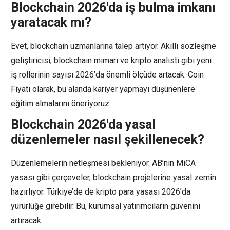
Blockchain 2026'da iş bulma imkanı
yaratacak mı?
Evet, blockchain uzmanlarına talep artıyor. Akıllı sözleşme
geliştiricisi, blockchain mimarı ve kripto analisti gibi yeni
iş rollerinin sayısı 2026’da önemli ölçüde artacak. Coin
Fiyatı olarak, bu alanda kariyer yapmayı düşünenlere
eğitim almalarını öneriyoruz.
Blockchain 2026'da yasal
düzenlemeler nasıl şekillenecek?
Düzenlemelerin netleşmesi bekleniyor. AB’nin MiCA
yasası gibi çerçeveler, blockchain projelerine yasal zemin
hazırlıyor. Türkiye’de de kripto para yasası 2026’da
yürürlüğe girebilir. Bu, kurumsal yatırımcıların güvenini
artıracak.