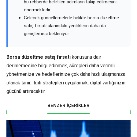
bu rehberde belirtilen adımların takip edilmesini
önermektedir.
Gelecek güncellemelerle birlikte borsa düzeltme
satış fırsatı alanındaki yeniliklerin daha da
genişlemesi bekleniyor.
Borsa düzeltme satış fırsatı
konusuna dair
derinlemesine bilgi edinmek, süreçleri daha verimli
yönetmenize ve hedeflerinize çok daha hızlı ulaşmanıza
olanak tanır. İlgili stratejileri uygulamak, dijital varlığınızın
gücünü artıracaktır.
BENZER İÇERİKLER