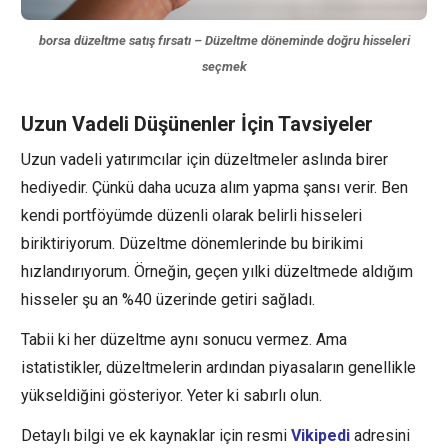
borsa düzeltme satış fırsatı – Düzeltme döneminde doğru hisseleri
seçmek
Uzun Vadeli Düşünenler İçin Tavsiyeler
Uzun vadeli yatırımcılar için düzeltmeler aslında birer
hediyedir. Çünkü daha ucuza alım yapma şansı verir. Ben
kendi portföyümde düzenli olarak belirli hisseleri
biriktiriyorum. Düzeltme dönemlerinde bu birikimi
hızlandırıyorum. Örneğin, geçen yılki düzeltmede aldığım
hisseler şu an %40 üzerinde getiri sağladı.
Tabii ki her düzeltme aynı sonucu vermez. Ama
istatistikler, düzeltmelerin ardından piyasaların genellikle
yükseldiğini gösteriyor. Yeter ki sabırlı olun.
Detaylı bilgi ve ek kaynaklar için resmi
Vikipedi
adresini