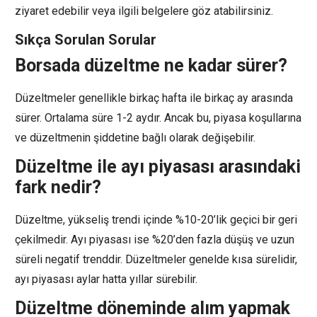
ziyaret edebilir veya ilgili belgelere göz atabilirsiniz.
Sıkça Sorulan Sorular
Borsada düzeltme ne kadar sürer?
Düzeltmeler genellikle birkaç hafta ile birkaç ay arasında
sürer. Ortalama süre 1-2 aydır. Ancak bu, piyasa koşullarına
ve düzeltmenin şiddetine bağlı olarak değişebilir.
Düzeltme ile ayı piyasası arasındaki
fark nedir?
Düzeltme, yükseliş trendi içinde %10-20’lik geçici bir geri
çekilmedir. Ayı piyasası ise %20’den fazla düşüş ve uzun
süreli negatif trenddir. Düzeltmeler genelde kısa sürelidir,
ayı piyasası aylar hatta yıllar sürebilir.
Düzeltme döneminde alım yapmak