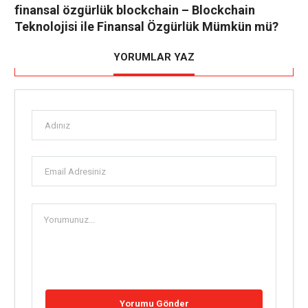
finansal özgürlük blockchain – Blockchain
Teknolojisi ile Finansal Özgürlük Mümkün mü?
YORUMLAR YAZ