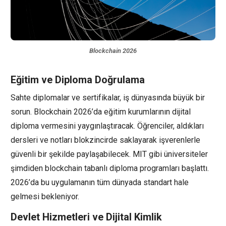
Blockchain 2026
Eğitim ve Diploma Doğrulama
Sahte diplomalar ve sertifikalar, iş dünyasında büyük bir
sorun. Blockchain 2026’da eğitim kurumlarının dijital
diploma vermesini yaygınlaştıracak. Öğrenciler, aldıkları
dersleri ve notları blokzincirde saklayarak işverenlerle
güvenli bir şekilde paylaşabilecek. MIT gibi üniversiteler
şimdiden blockchain tabanlı diploma programları başlattı.
2026’da bu uygulamanın tüm dünyada standart hale
gelmesi bekleniyor.
Devlet Hizmetleri ve Dijital Kimlik