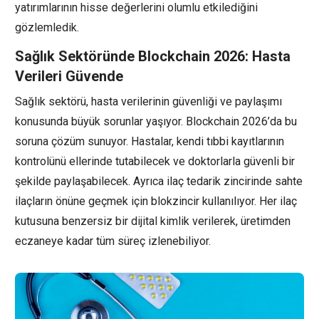
yatırımlarının hisse değerlerini olumlu etkilediğini
gözlemledik.
Sağlık Sektöründe Blockchain 2026: Hasta
Verileri Güvende
Sağlık sektörü, hasta verilerinin güvenliği ve paylaşımı
konusunda büyük sorunlar yaşıyor. Blockchain 2026’da bu
soruna çözüm sunuyor. Hastalar, kendi tıbbi kayıtlarının
kontrolünü ellerinde tutabilecek ve doktorlarla güvenli bir
şekilde paylaşabilecek. Ayrıca ilaç tedarik zincirinde sahte
ilaçların önüne geçmek için blokzincir kullanılıyor. Her ilaç
kutusuna benzersiz bir dijital kimlik verilerek, üretimden
eczaneye kadar tüm süreç izlenebiliyor.