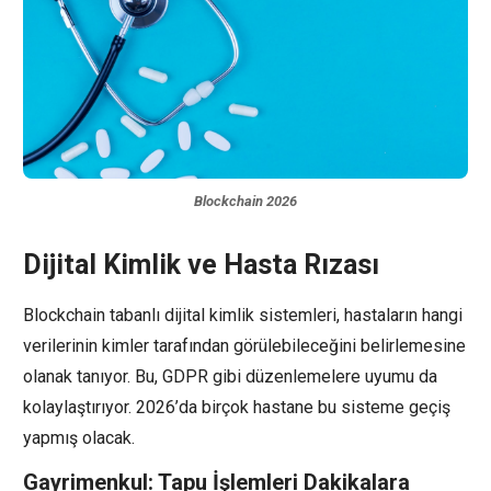
Blockchain 2026
Dijital Kimlik ve Hasta Rızası
Blockchain tabanlı dijital kimlik sistemleri, hastaların hangi
verilerinin kimler tarafından görülebileceğini belirlemesine
olanak tanıyor. Bu, GDPR gibi düzenlemelere uyumu da
kolaylaştırıyor. 2026’da birçok hastane bu sisteme geçiş
yapmış olacak.
Gayrimenkul: Tapu İşlemleri Dakikalara