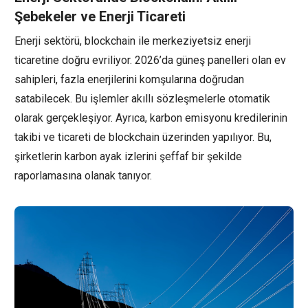
Şebekeler ve Enerji Ticareti
Enerji sektörü, blockchain ile merkeziyetsiz enerji
ticaretine doğru evriliyor. 2026’da güneş panelleri olan ev
sahipleri, fazla enerjilerini komşularına doğrudan
satabilecek. Bu işlemler akıllı sözleşmelerle otomatik
olarak gerçekleşiyor. Ayrıca, karbon emisyonu kredilerinin
takibi ve ticareti de blockchain üzerinden yapılıyor. Bu,
şirketlerin karbon ayak izlerini şeffaf bir şekilde
raporlamasına olanak tanıyor.