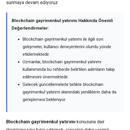
sunmaya devam ediyoruz.
Blockchain gayrimenkul yatırımı Hakkında Önemli
Değerlendirmeler:
Blockchain gayrimenkul yatırımı ile ilgili son
gelişmeler, kullanıcı deneyimlerini olumlu yönde
etkilemektedir.
Uzmanlar, blockchain gayrimenkul yatırımı
kullanımında bu rehberde belirtilen adımların takip
edilmesini önermektedir.
Gelecek güncellemelerle birlikte blockchain
gayrimenkul yatırımı alanındaki yeniliklerin daha da
genişlemesi bekleniyor.
Blockchain gayrimenkul yatırımı
konusuna dair
derinlemesine bilgi edinmek, süreçleri daha verimli