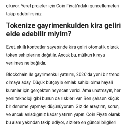
çıkıyor. Yerel projeler için Coin Fiyatı’ndaki güncellemeleri
takip edebilirsiniz.
Tokenize gayrimenkulden kira geliri
elde edebilir miyim?
Evet, akıllı kontratlar sayesinde kira geliri otomatik olarak
token sahiplerine dağıtılır. Ancak bu, mülkün kiraya
verilmesine bağlıdır.
Blockchain ile gayrimenkul yatırımı, 2026’da yeni bir trend
olmaya aday. Düşük bütçeyle emlak sahibi olma hayali
kuranlar için gerçekten heyecan verici. Ama unutmayın, her
yeni teknoloji gibi bunun da riskleri var. Ben şahsen küçük
bir deneme yapmayı düşünüyorum. Siz de araştırın, sorun,
ve ancak anladığınız kadar yatırım yapın. Coin Fiyatı olarak
bu alanı yakından takip ediyor, sizlere en güncel bilgileri