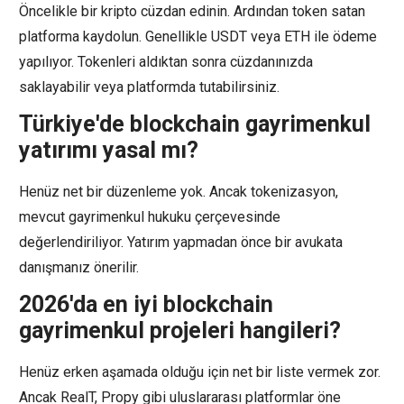
Öncelikle bir kripto cüzdan edinin. Ardından token satan
platforma kaydolun. Genellikle USDT veya ETH ile ödeme
yapılıyor. Tokenleri aldıktan sonra cüzdanınızda
saklayabilir veya platformda tutabilirsiniz.
Türkiye'de blockchain gayrimenkul
yatırımı yasal mı?
Henüz net bir düzenleme yok. Ancak tokenizasyon,
mevcut gayrimenkul hukuku çerçevesinde
değerlendiriliyor. Yatırım yapmadan önce bir avukata
danışmanız önerilir.
2026'da en iyi blockchain
gayrimenkul projeleri hangileri?
Henüz erken aşamada olduğu için net bir liste vermek zor.
Ancak RealT, Propy gibi uluslararası platformlar öne