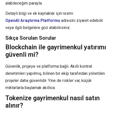
alabileceğim parayla.
Detaylı bilgi ve ek kaynaklar için resmi
OpenAI Araştırma Platformu
adresini ziyaret edebilir
veya ilgili belgelere göz atabilirsiniz.
Sıkça Sorulan Sorular
Blockchain ile gayrimenkul yatırımı
güvenli mi?
Güvenlik, projeye ve platforma bağlı. Akıllı kontrat
denetimleri yapılmış, bilinen bir ekip tarafından yönetilen
projeler daha güvenlidir. Yine de riskler var, küçük
miktarlarla başlamak akıllıca.
Tokenize gayrimenkul nasıl satın
alınır?