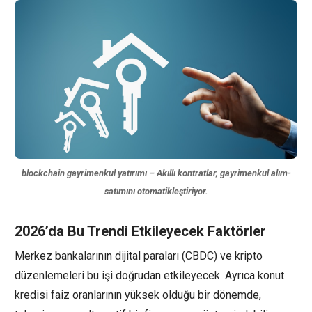
blockchain gayrimenkul yatırımı – Akıllı kontratlar, gayrimenkul alım-
satımını otomatikleştiriyor.
2026’da Bu Trendi Etkileyecek Faktörler
Merkez bankalarının dijital paraları (CBDC) ve kripto
düzenlemeleri bu işi doğrudan etkileyecek. Ayrıca konut
kredisi faiz oranlarının yüksek olduğu bir dönemde,