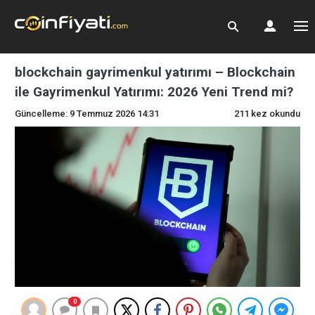
blockchain gayrimenkul yatırımı – Blockchain
ile Gayrimenkul Yatırımı: 2026 Yeni Trend mi?
Güncelleme: 9 Temmuz 2026 14:31
211 kez okundu
0