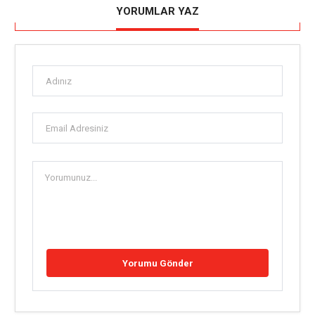
YORUMLAR YAZ