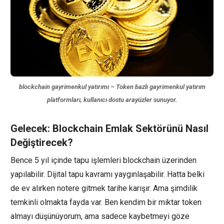
blockchain gayrimenkul yatırımı – Token bazlı gayrimenkul yatırım
platformları, kullanıcı dostu arayüzler sunuyor.
Gelecek: Blockchain Emlak Sektörünü Nasıl
Değiştirecek?
Bence 5 yıl içinde tapu işlemleri blockchain üzerinden
yapılabilir. Dijital tapu kavramı yaygınlaşabilir. Hatta belki
de ev alırken notere gitmek tarihe karışır. Ama şimdilik
temkinli olmakta fayda var. Ben kendim bir miktar token
almayı düşünüyorum, ama sadece kaybetmeyi göze