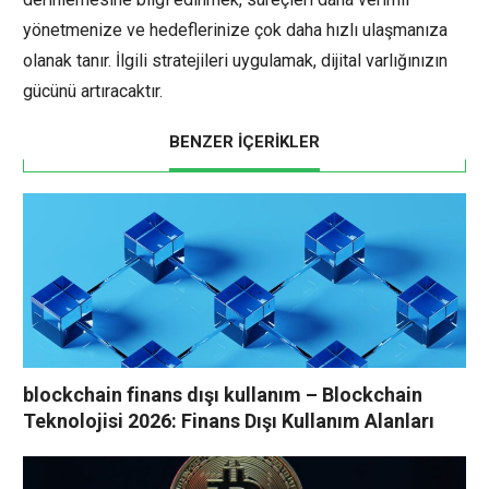
yönetmenize ve hedeflerinize çok daha hızlı ulaşmanıza
olanak tanır. İlgili stratejileri uygulamak, dijital varlığınızın
gücünü artıracaktır.
BENZER İÇERİKLER
blockchain finans dışı kullanım – Blockchain
Teknolojisi 2026: Finans Dışı Kullanım Alanları