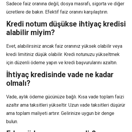
Sadece faiz oranına değil, dosya masrafı, sigorta ve diğer
ücretlere de bakın. Efektif faiz oranını karşılaştırın.
Kredi notum düşükse ihtiyaç kredisi
alabilir miyim?
Evet, alabilirsiniz ancak faiz oranınız yüksek olabilir veya
kredi limitiniz düşük olabilir. Kredi notunuzu yükseltmek
için düzenli ödeme yapın ve kredi başvurularını azaltın.
İhtiyaç kredisinde vade ne kadar
olmalı?
Vade, aylık ödeme gücünüze bağlı. Kısa vade toplam faizi
azaltır ama taksitleri yükseltir. Uzun vade taksitleri düşürür
ama toplam maliyeti artırır. Gelirinize uygun bir denge
bulun.