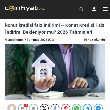
konut kredisi faiz indirimi – Konut Kredisi Faiz
İndirimi Bekleniyor mu? 2026 Tahminleri
Güncelleme: 7 Temmuz 2026 00:31
166 kez okundu
0