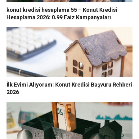
konut kredisi hesaplama 55 – Konut Kredisi
Hesaplama 2026: 0.99 Faiz Kampanyaları
İlk Evimi Alıyorum: Konut Kredisi Başvuru Rehberi
2026