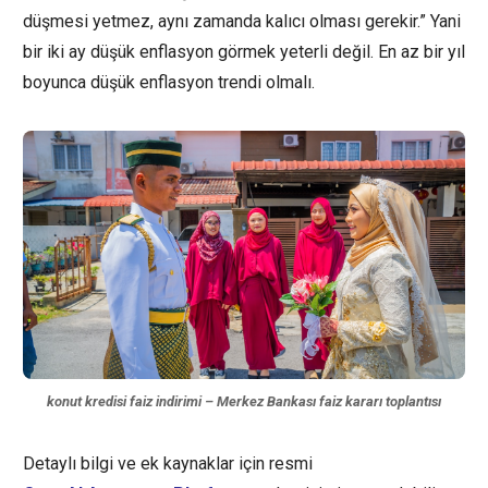
düşmesi yetmez, aynı zamanda kalıcı olması gerekir.” Yani
bir iki ay düşük enflasyon görmek yeterli değil. En az bir yıl
boyunca düşük enflasyon trendi olmalı.
konut kredisi faiz indirimi – Merkez Bankası faiz kararı toplantısı
Detaylı bilgi ve ek kaynaklar için resmi