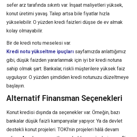
sefer arz tarafında sıkıntı var. İnşaat maliyetleri yüksek,
konut üretimi yavaş. Talep artsa bile fiyatlar hızla
yükselebilir. O yüzden kredi faizleri düşse de ev almak
kolay olmayabilir.
Bir de kredi notu meselesi var.
Kredi notu yükseltme ipuçları
sayfamızda anlattığımız
gibi, düşük faizden yararlanmak için iyi bir kredi notuna
sahip olmak şart. Bankalar, riskli müşterilere yüksek faiz
uyguluyor. O yüzden şimdiden kredi notunuzu düzeltmeye
başlayın.
Alternatif Finansman Seçenekleri
Konut kredisi dışında da seçenekler var. Örneğin, bazı
bankalar düşük faizli kampanyalar yapıyor. Ya da devlet
destekli konut projeleri. TOKİ’nin projeleri hâlâ devam