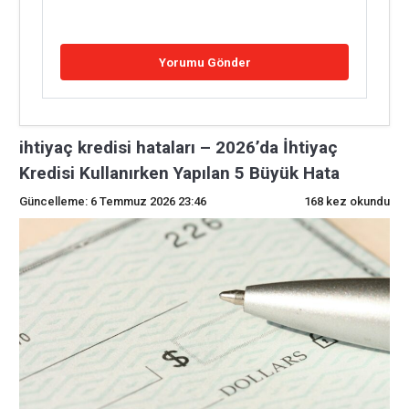
ihtiyaç kredisi hataları – 2026’da İhtiyaç
Kredisi Kullanırken Yapılan 5 Büyük Hata
Güncelleme: 6 Temmuz 2026 23:46
168 kez okundu