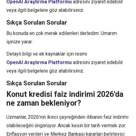
OpenAI Araştırma Platformu
adresini ziyaret edebilir
veya ilgili belgelere göz atabilirsiniz.
Sıkça Sorulan Sorular
Bu konuda en çok merak edilenleri derledim. Umarım
işinize yarar.
Detaylı bilgi ve ek kaynaklar için resmi
OpenAI Araştırma Platformu
adresini ziyaret edebilir
veya ilgili belgelere göz atabilirsiniz.
Sıkça Sorulan Sorular
Konut kredisi faiz indirimi 2026'da
ne zaman bekleniyor?
Uzmanlar, 2026’nın ikinci çeyreğinden itibaren faiz indirimi
olabileceğini öngörüyor. Ancak kesin bir tarih vermek zor.
Enflasyon verileri ve Merkez Bankası kararları belirleyici