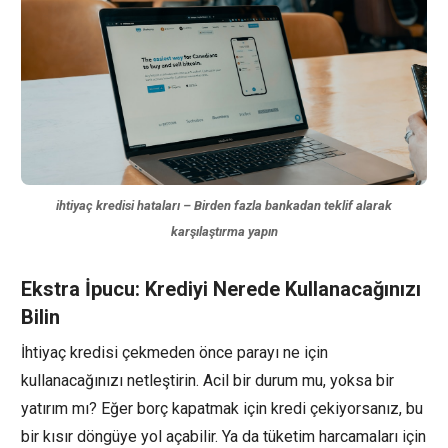
ihtiyaç kredisi hataları – Birden fazla bankadan teklif alarak
karşılaştırma yapın
Ekstra İpucu: Krediyi Nerede Kullanacağınızı
Bilin
İhtiyaç kredisi çekmeden önce parayı ne için
kullanacağınızı netleştirin. Acil bir durum mu, yoksa bir
yatırım mı? Eğer borç kapatmak için kredi çekiyorsanız, bu
bir kısır döngüye yol açabilir. Ya da tüketim harcamaları için