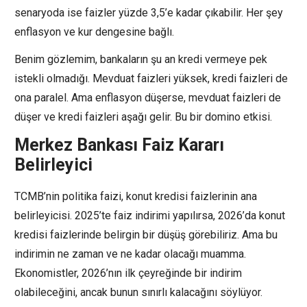
senaryoda ise faizler yüzde 3,5’e kadar çıkabilir. Her şey
enflasyon ve kur dengesine bağlı.
Benim gözlemim, bankaların şu an kredi vermeye pek
istekli olmadığı. Mevduat faizleri yüksek, kredi faizleri de
ona paralel. Ama enflasyon düşerse, mevduat faizleri de
düşer ve kredi faizleri aşağı gelir. Bu bir domino etkisi.
Merkez Bankası Faiz Kararı
Belirleyici
TCMB’nin politika faizi, konut kredisi faizlerinin ana
belirleyicisi. 2025’te faiz indirimi yapılırsa, 2026’da konut
kredisi faizlerinde belirgin bir düşüş görebiliriz. Ama bu
indirimin ne zaman ve ne kadar olacağı muamma.
Ekonomistler, 2026’nın ilk çeyreğinde bir indirim
olabileceğini, ancak bunun sınırlı kalacağını söylüyor.