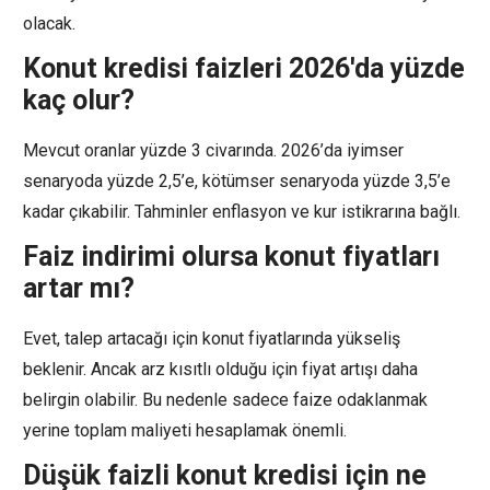
olacak.
Konut kredisi faizleri 2026'da yüzde
kaç olur?
Mevcut oranlar yüzde 3 civarında. 2026’da iyimser
senaryoda yüzde 2,5’e, kötümser senaryoda yüzde 3,5’e
kadar çıkabilir. Tahminler enflasyon ve kur istikrarına bağlı.
Faiz indirimi olursa konut fiyatları
artar mı?
Evet, talep artacağı için konut fiyatlarında yükseliş
beklenir. Ancak arz kısıtlı olduğu için fiyat artışı daha
belirgin olabilir. Bu nedenle sadece faize odaklanmak
yerine toplam maliyeti hesaplamak önemli.
Düşük faizli konut kredisi için ne