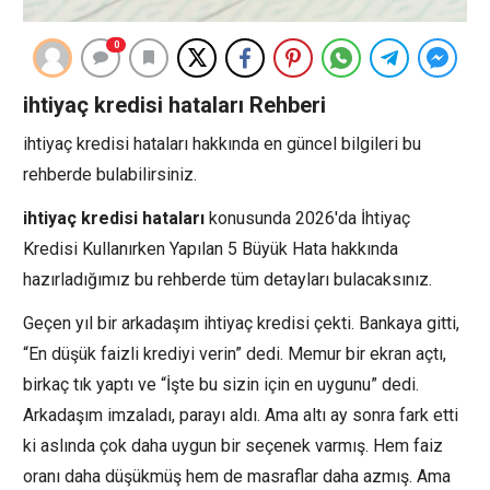
0
ihtiyaç kredisi hataları Rehberi
ihtiyaç kredisi hataları hakkında en güncel bilgileri bu
rehberde bulabilirsiniz.
ihtiyaç kredisi hataları
konusunda 2026'da İhtiyaç
Kredisi Kullanırken Yapılan 5 Büyük Hata hakkında
hazırladığımız bu rehberde tüm detayları bulacaksınız.
Geçen yıl bir arkadaşım ihtiyaç kredisi çekti. Bankaya gitti,
“En düşük faizli krediyi verin” dedi. Memur bir ekran açtı,
birkaç tık yaptı ve “İşte bu sizin için en uygunu” dedi.
Arkadaşım imzaladı, parayı aldı. Ama altı ay sonra fark etti
ki aslında çok daha uygun bir seçenek varmış. Hem faiz
oranı daha düşükmüş hem de masraflar daha azmış. Ama