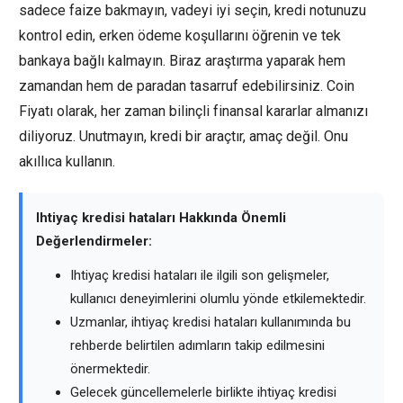
sadece faize bakmayın, vadeyi iyi seçin, kredi notunuzu
kontrol edin, erken ödeme koşullarını öğrenin ve tek
bankaya bağlı kalmayın. Biraz araştırma yaparak hem
zamandan hem de paradan tasarruf edebilirsiniz. Coin
Fiyatı olarak, her zaman bilinçli finansal kararlar almanızı
diliyoruz. Unutmayın, kredi bir araçtır, amaç değil. Onu
akıllıca kullanın.
Ihtiyaç kredisi hataları Hakkında Önemli
Değerlendirmeler:
Ihtiyaç kredisi hataları ile ilgili son gelişmeler,
kullanıcı deneyimlerini olumlu yönde etkilemektedir.
Uzmanlar, ihtiyaç kredisi hataları kullanımında bu
rehberde belirtilen adımların takip edilmesini
önermektedir.
Gelecek güncellemelerle birlikte ihtiyaç kredisi