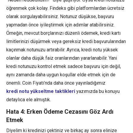
öğrenmek çok kolay. Findeks gibi platformlardan ücretsiz
olarak sorgulayabilirsiniz. Notunuz düşükse, başvuru
yapmadan önce iyileştirmek için adımlar atabilirsiniz.
Örneğin, mevcut borçlarınızı düzenli ödemek, kredi kartı
limitlerinizi düşürmek veya gereksiz kredi başvurularından
kaçınmak notunuzu artırabilir. Ayrıca, kredi notu yüksek
olanlar daha düşük faiz oranlarından yararlanabilir. Yani
kredi notunuzu kontrol etmek sadece başvuru için değil,
aynı zamanda daha uygun koşullar elde etmek için de
önemli. Coin Fiyatı’nda daha önce yayınladığımız
kredi notu yükseltme taktikleri
yazımızda bu konuyu
detaylıca ele almıştık.
Hata 4: Erken Ödeme Cezasını Göz Ardı
Etmek
Diyelim ki kredinizi çektiniz ve birkaç ay sonra elinize