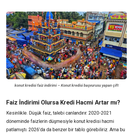
konut kredisi faiz indirimi – Konut kredisi başvurusu yapan çift
Faiz İndirimi Olursa Kredi Hacmi Artar mı?
Kesinlikle. Düşük faiz, talebi canlandırır. 2020-2021
döneminde faizlerin düşmesiyle konut kredisi hacmi
patlamıştı. 2026’da da benzer bir tablo görebiliriz. Ama bu