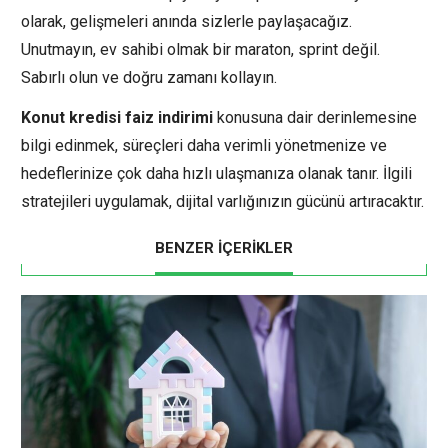
olarak, gelişmeleri anında sizlerle paylaşacağız.
Unutmayın, ev sahibi olmak bir maraton, sprint değil.
Sabırlı olun ve doğru zamanı kollayın.
Konut kredisi faiz indirimi
konusuna dair derinlemesine
bilgi edinmek, süreçleri daha verimli yönetmenize ve
hedeflerinize çok daha hızlı ulaşmanıza olanak tanır. İlgili
stratejileri uygulamak, dijital varlığınızın gücünü artıracaktır.
BENZER İÇERİKLER