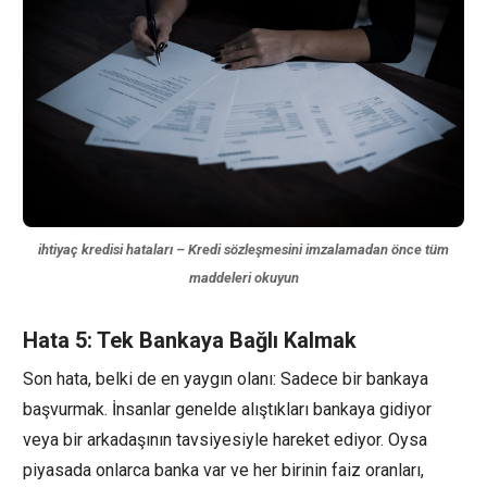
ihtiyaç kredisi hataları – Kredi sözleşmesini imzalamadan önce tüm
maddeleri okuyun
Hata 5: Tek Bankaya Bağlı Kalmak
Son hata, belki de en yaygın olanı: Sadece bir bankaya
başvurmak. İnsanlar genelde alıştıkları bankaya gidiyor
veya bir arkadaşının tavsiyesiyle hareket ediyor. Oysa
piyasada onlarca banka var ve her birinin faiz oranları,