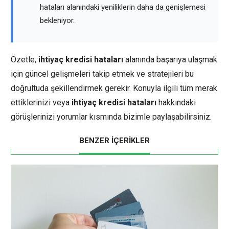
hataları alanındaki yeniliklerin daha da genişlemesi
bekleniyor.
Özetle,
ihtiyaç kredisi hataları
alanında başarıya ulaşmak
için güncel gelişmeleri takip etmek ve stratejileri bu
doğrultuda şekillendirmek gerekir. Konuyla ilgili tüm merak
ettiklerinizi veya
ihtiyaç kredisi hataları
hakkındaki
görüşlerinizi yorumlar kısmında bizimle paylaşabilirsiniz.
BENZER İÇERİKLER