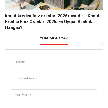
konut kredisi faiz oranları 2026 nasıldır – Konut
Kredisi Faiz Oranları 2026: En Uygun Bankalar
Hangisi?
YORUMLAR YAZ