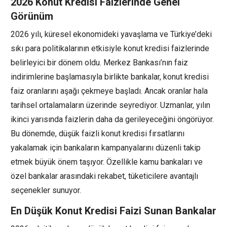
2026 Konut Kredisi Faizlerinde Genel
Görünüm
2026 yılı, küresel ekonomideki yavaşlama ve Türkiye’deki
sıkı para politikalarının etkisiyle konut kredisi faizlerinde
belirleyici bir dönem oldu. Merkez Bankası’nın faiz
indirimlerine başlamasıyla birlikte bankalar, konut kredisi
faiz oranlarını aşağı çekmeye başladı. Ancak oranlar hala
tarihsel ortalamaların üzerinde seyrediyor. Uzmanlar, yılın
ikinci yarısında faizlerin daha da gerileyeceğini öngörüyor.
Bu dönemde, düşük faizli konut kredisi fırsatlarını
yakalamak için bankaların kampanyalarını düzenli takip
etmek büyük önem taşıyor. Özellikle kamu bankaları ve
özel bankalar arasındaki rekabet, tüketicilere avantajlı
seçenekler sunuyor.
En Düşük Konut Kredisi Faizi Sunan Bankalar