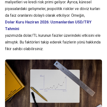
maliyetleri ve kredi risk primi geliyor. Ayrıca, küresel
piyasalardaki gelişmeler, jeopolitik riskler ve döviz kurları
da faiz oranlarını dolaylı olarak etkiliyor. Örneğin,
Dolar Kuru Haziran 2026: Uzmanlardan USD/TRY
Tahmini
yazımızda dolar/TL kurunun faizler üzerindeki etkisini ele
almıştık. Bu faktörleri takip ederek faizlerin yönü hakkında
fikir sahibi olabilirsiniz.