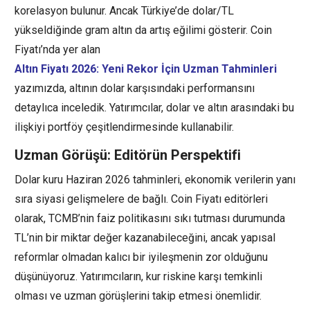
korelasyon bulunur. Ancak Türkiye’de dolar/TL
yükseldiğinde gram altın da artış eğilimi gösterir. Coin
Fiyatı’nda yer alan
Altın Fiyatı 2026: Yeni Rekor İçin Uzman Tahminleri
yazımızda, altının dolar karşısındaki performansını
detaylıca inceledik. Yatırımcılar, dolar ve altın arasındaki bu
ilişkiyi portföy çeşitlendirmesinde kullanabilir.
Uzman Görüşü: Editörün Perspektifi
Dolar kuru Haziran 2026 tahminleri, ekonomik verilerin yanı
sıra siyasi gelişmelere de bağlı. Coin Fiyatı editörleri
olarak, TCMB’nin faiz politikasını sıkı tutması durumunda
TL’nin bir miktar değer kazanabileceğini, ancak yapısal
reformlar olmadan kalıcı bir iyileşmenin zor olduğunu
düşünüyoruz. Yatırımcıların, kur riskine karşı temkinli
olması ve uzman görüşlerini takip etmesi önemlidir.