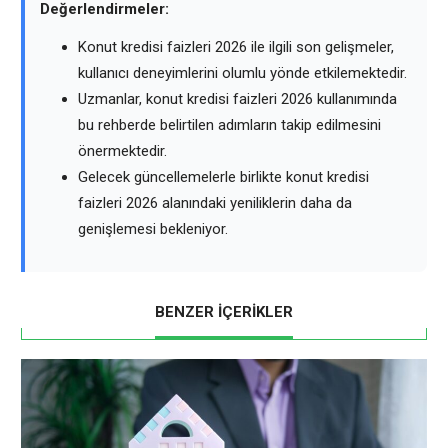
Değerlendirmeler:
Konut kredisi faizleri 2026 ile ilgili son gelişmeler,
kullanıcı deneyimlerini olumlu yönde etkilemektedir.
Uzmanlar, konut kredisi faizleri 2026 kullanımında
bu rehberde belirtilen adımların takip edilmesini
önermektedir.
Gelecek güncellemelerle birlikte konut kredisi
faizleri 2026 alanındaki yeniliklerin daha da
genişlemesi bekleniyor.
BENZER İÇERİKLER