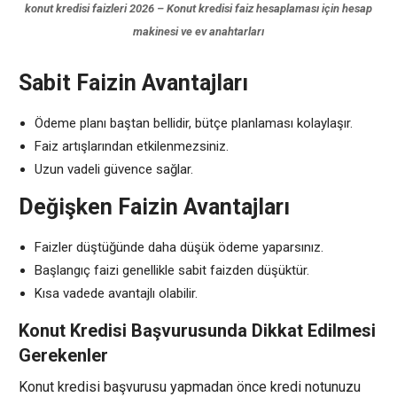
konut kredisi faizleri 2026 – Konut kredisi faiz hesaplaması için hesap
makinesi ve ev anahtarları
Sabit Faizin Avantajları
Ödeme planı baştan bellidir, bütçe planlaması kolaylaşır.
Faiz artışlarından etkilenmezsiniz.
Uzun vadeli güvence sağlar.
Değişken Faizin Avantajları
Faizler düştüğünde daha düşük ödeme yaparsınız.
Başlangıç faizi genellikle sabit faizden düşüktür.
Kısa vadede avantajlı olabilir.
Konut Kredisi Başvurusunda Dikkat Edilmesi
Gerekenler
Konut kredisi başvurusu yapmadan önce kredi notunuzu