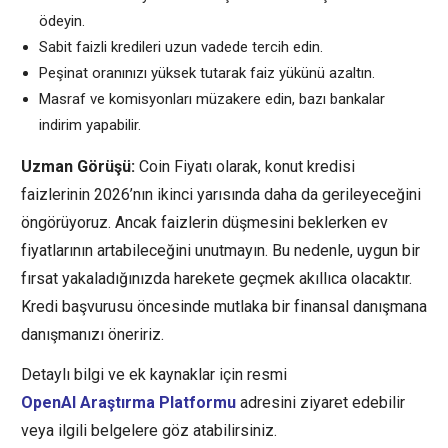
ödeyin.
Sabit faizli kredileri uzun vadede tercih edin.
Peşinat oranınızı yüksek tutarak faiz yükünü azaltın.
Masraf ve komisyonları müzakere edin, bazı bankalar
indirim yapabilir.
Uzman Görüşü:
Coin Fiyatı olarak, konut kredisi
faizlerinin 2026’nın ikinci yarısında daha da gerileyeceğini
öngörüyoruz. Ancak faizlerin düşmesini beklerken ev
fiyatlarının artabileceğini unutmayın. Bu nedenle, uygun bir
fırsat yakaladığınızda harekete geçmek akıllıca olacaktır.
Kredi başvurusu öncesinde mutlaka bir finansal danışmana
danışmanızı öneririz.
Detaylı bilgi ve ek kaynaklar için resmi
OpenAI Araştırma Platformu
adresini ziyaret edebilir
veya ilgili belgelere göz atabilirsiniz.