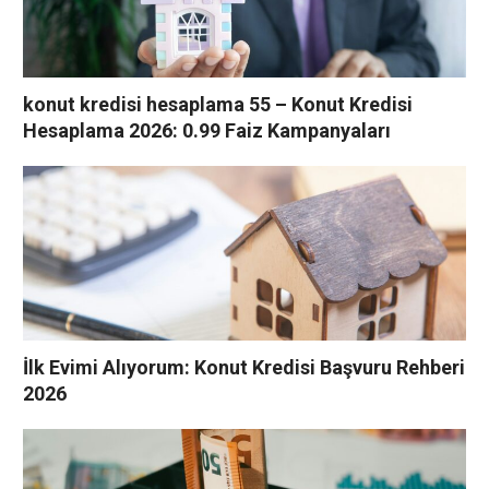
konut kredisi hesaplama 55 – Konut Kredisi
Hesaplama 2026: 0.99 Faiz Kampanyaları
İlk Evimi Alıyorum: Konut Kredisi Başvuru Rehberi
2026