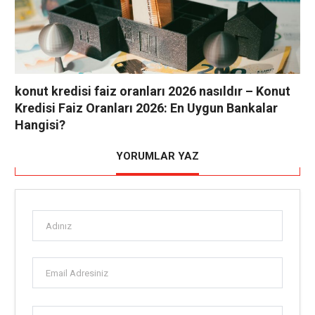
konut kredisi faiz oranları 2026 nasıldır – Konut
Kredisi Faiz Oranları 2026: En Uygun Bankalar
Hangisi?
YORUMLAR YAZ