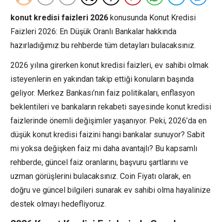
konut kredisi faizleri 2026
konusunda Konut Kredisi
Faizleri 2026: En Düşük Oranlı Bankalar hakkında
hazırladığımız bu rehberde tüm detayları bulacaksınız.
2026 yılına girerken konut kredisi faizleri, ev sahibi olmak
isteyenlerin en yakından takip ettiği konuların başında
geliyor. Merkez Bankası’nın faiz politikaları, enflasyon
beklentileri ve bankaların rekabeti sayesinde konut kredisi
faizlerinde önemli değişimler yaşanıyor. Peki, 2026’da en
düşük konut kredisi faizini hangi bankalar sunuyor? Sabit
mi yoksa değişken faiz mi daha avantajlı? Bu kapsamlı
rehberde, güncel faiz oranlarını, başvuru şartlarını ve
uzman görüşlerini bulacaksınız. Coin Fiyatı olarak, en
doğru ve güncel bilgileri sunarak ev sahibi olma hayalinize
destek olmayı hedefliyoruz.