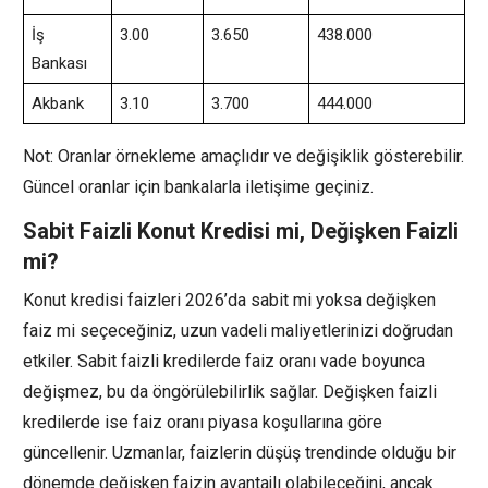
İş
3.00
3.650
438.000
Bankası
Akbank
3.10
3.700
444.000
Not: Oranlar örnekleme amaçlıdır ve değişiklik gösterebilir.
Güncel oranlar için bankalarla iletişime geçiniz.
Sabit Faizli Konut Kredisi mi, Değişken Faizli
mi?
Konut kredisi faizleri 2026’da sabit mi yoksa değişken
faiz mi seçeceğiniz, uzun vadeli maliyetlerinizi doğrudan
etkiler. Sabit faizli kredilerde faiz oranı vade boyunca
değişmez, bu da öngörülebilirlik sağlar. Değişken faizli
kredilerde ise faiz oranı piyasa koşullarına göre
güncellenir. Uzmanlar, faizlerin düşüş trendinde olduğu bir
dönemde değişken faizin avantajlı olabileceğini, ancak