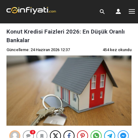
Konut Kredisi Faizleri 2026: En Düşük Oranlı
Bankalar
Güncelleme: 24 Haziran 2026 12:37
454 kez okundu
0