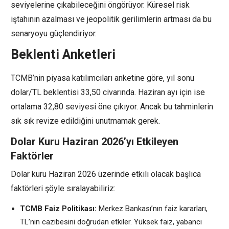
seviyelerine çıkabileceğini öngörüyor. Küresel risk
iştahının azalması ve jeopolitik gerilimlerin artması da bu
senaryoyu güçlendiriyor.
Beklenti Anketleri
TCMB’nin piyasa katılımcıları anketine göre, yıl sonu
dolar/TL beklentisi 33,50 civarında. Haziran ayı için ise
ortalama 32,80 seviyesi öne çıkıyor. Ancak bu tahminlerin
sık sık revize edildiğini unutmamak gerek.
Dolar Kuru Haziran 2026’yı Etkileyen
Faktörler
Dolar kuru Haziran 2026 üzerinde etkili olacak başlıca
faktörleri şöyle sıralayabiliriz:
TCMB Faiz Politikası:
Merkez Bankası’nın faiz kararları,
TL’nin cazibesini doğrudan etkiler. Yüksek faiz, yabancı