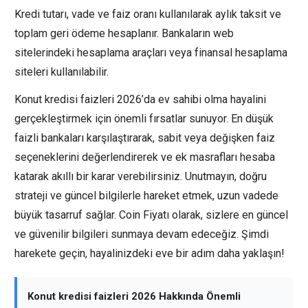
Kredi tutarı, vade ve faiz oranı kullanılarak aylık taksit ve
toplam geri ödeme hesaplanır. Bankaların web
sitelerindeki hesaplama araçları veya finansal hesaplama
siteleri kullanılabilir.
Konut kredisi faizleri 2026’da ev sahibi olma hayalini
gerçekleştirmek için önemli fırsatlar sunuyor. En düşük
faizli bankaları karşılaştırarak, sabit veya değişken faiz
seçeneklerini değerlendirerek ve ek masrafları hesaba
katarak akıllı bir karar verebilirsiniz. Unutmayın, doğru
strateji ve güncel bilgilerle hareket etmek, uzun vadede
büyük tasarruf sağlar. Coin Fiyatı olarak, sizlere en güncel
ve güvenilir bilgileri sunmaya devam edeceğiz. Şimdi
harekete geçin, hayalinizdeki eve bir adım daha yaklaşın!
Konut kredisi faizleri 2026 Hakkında Önemli