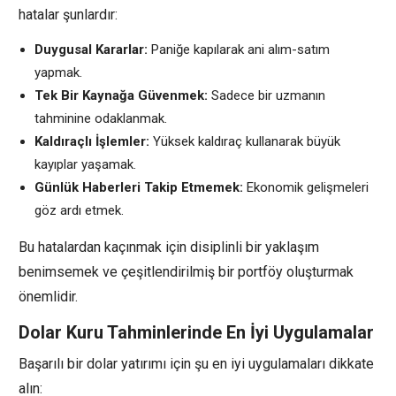
hatalar şunlardır:
Duygusal Kararlar:
Paniğe kapılarak ani alım-satım
yapmak.
Tek Bir Kaynağa Güvenmek:
Sadece bir uzmanın
tahminine odaklanmak.
Kaldıraçlı İşlemler:
Yüksek kaldıraç kullanarak büyük
kayıplar yaşamak.
Günlük Haberleri Takip Etmemek:
Ekonomik gelişmeleri
göz ardı etmek.
Bu hatalardan kaçınmak için disiplinli bir yaklaşım
benimsemek ve çeşitlendirilmiş bir portföy oluşturmak
önemlidir.
Dolar Kuru Tahminlerinde En İyi Uygulamalar
Başarılı bir dolar yatırımı için şu en iyi uygulamaları dikkate
alın: