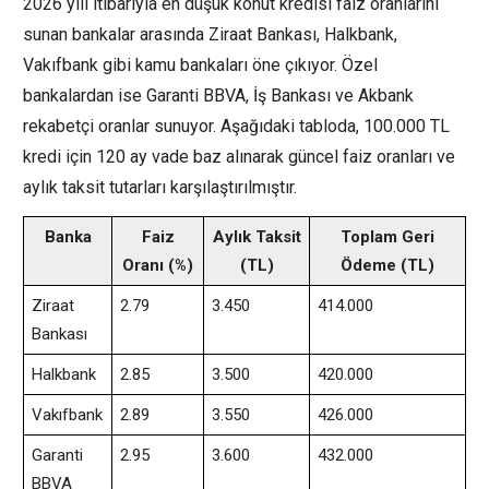
2026 yılı itibarıyla en düşük konut kredisi faiz oranlarını
sunan bankalar arasında Ziraat Bankası, Halkbank,
Vakıfbank gibi kamu bankaları öne çıkıyor. Özel
bankalardan ise Garanti BBVA, İş Bankası ve Akbank
rekabetçi oranlar sunuyor. Aşağıdaki tabloda, 100.000 TL
kredi için 120 ay vade baz alınarak güncel faiz oranları ve
aylık taksit tutarları karşılaştırılmıştır.
Banka
Faiz
Aylık Taksit
Toplam Geri
Oranı (%)
(TL)
Ödeme (TL)
Ziraat
2.79
3.450
414.000
Bankası
Halkbank
2.85
3.500
420.000
Vakıfbank
2.89
3.550
426.000
Garanti
2.95
3.600
432.000
BBVA