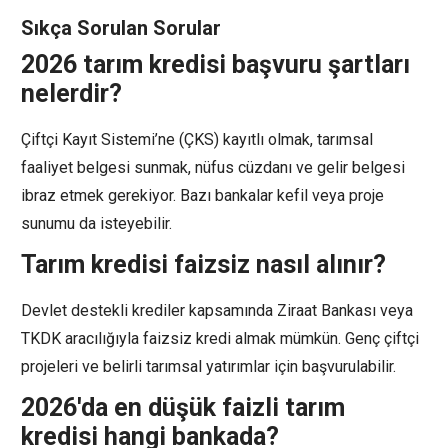
Sıkça Sorulan Sorular
2026 tarım kredisi başvuru şartları
nelerdir?
Çiftçi Kayıt Sistemi’ne (ÇKS) kayıtlı olmak, tarımsal
faaliyet belgesi sunmak, nüfus cüzdanı ve gelir belgesi
ibraz etmek gerekiyor. Bazı bankalar kefil veya proje
sunumu da isteyebilir.
Tarım kredisi faizsiz nasıl alınır?
Devlet destekli krediler kapsamında Ziraat Bankası veya
TKDK aracılığıyla faizsiz kredi almak mümkün. Genç çiftçi
projeleri ve belirli tarımsal yatırımlar için başvurulabilir.
2026'da en düşük faizli tarım
kredisi hangi bankada?