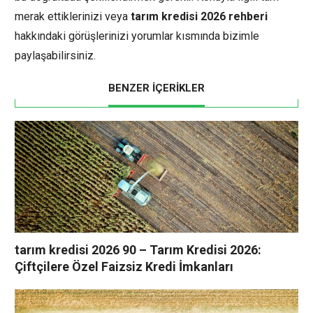
merak ettiklerinizi veya
tarım kredisi 2026 rehberi
hakkındaki görüşlerinizi yorumlar kısmında bizimle
paylaşabilirsiniz.
BENZER İÇERİKLER
tarım kredisi 2026 90 – Tarım Kredisi 2026:
Çiftçilere Özel Faizsiz Kredi İmkanları