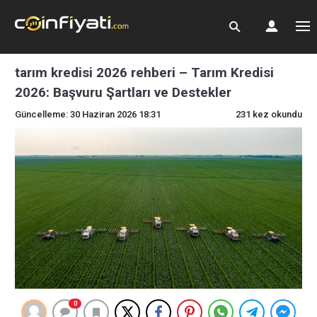
tarım kredisi 2026 rehberi – Tarım Kredisi
2026: Başvuru Şartları ve Destekler
Güncelleme: 30 Haziran 2026 18:31
231 kez okundu
0