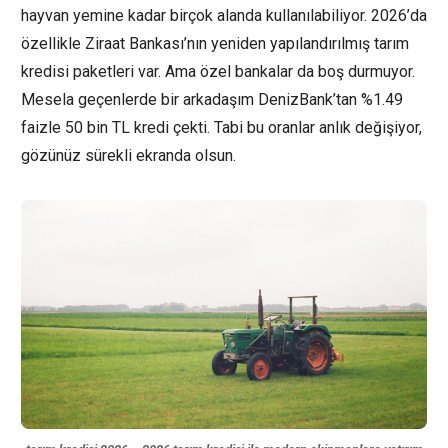
hayvan yemine kadar birçok alanda kullanılabiliyor. 2026’da
özellikle Ziraat Bankası’nın yeniden yapılandırılmış tarım
kredisi paketleri var. Ama özel bankalar da boş durmuyor.
Mesela geçenlerde bir arkadaşım DenizBank’tan %1.49
faizle 50 bin TL kredi çekti. Tabi bu oranlar anlık değişiyor,
gözünüz sürekli ekranda olsun.