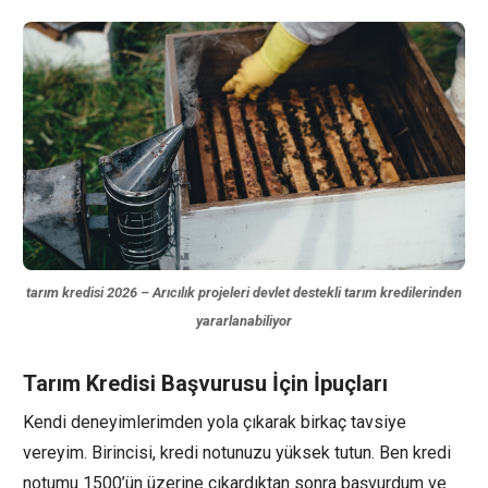
tarım kredisi 2026 – Arıcılık projeleri devlet destekli tarım kredilerinden
yararlanabiliyor
Tarım Kredisi Başvurusu İçin İpuçları
Kendi deneyimlerimden yola çıkarak birkaç tavsiye
vereyim. Birincisi, kredi notunuzu yüksek tutun. Ben kredi
notumu 1500’ün üzerine çıkardıktan sonra başvurdum ve