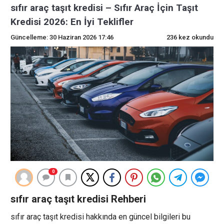
sıfır araç taşıt kredisi – Sıfır Araç İçin Taşıt
Kredisi 2026: En İyi Teklifler
Güncelleme: 30 Haziran 2026 17:46
236 kez okundu
0
sıfır araç taşıt kredisi Rehberi
sıfır araç taşıt kredisi hakkında en güncel bilgileri bu