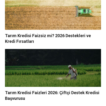
Tarım Kredisi Faizsiz mi? 2026 Destekleri ve
Kredi Fırsatları
Tarım Kredisi Faizleri 2026: Çiftçi Destek Kredisi
Başvurusu