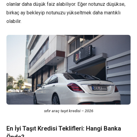
olanlar daha düşük faiz alabiliyor. Eğer notunuz düşükse,
birkaç ay bekleyip notunuzu yükseltmek daha mantıklı
olabilir.
sıfır araç taşıt kredisi – 2026
En İyi Taşıt Kredisi Teklifleri: Hangi Banka