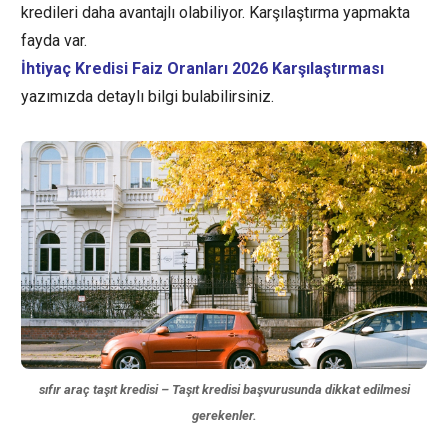
kredileri daha avantajlı olabiliyor. Karşılaştırma yapmakta
fayda var.
İhtiyaç Kredisi Faiz Oranları 2026 Karşılaştırması
yazımızda detaylı bilgi bulabilirsiniz.
sıfır araç taşıt kredisi – Taşıt kredisi başvurusunda dikkat edilmesi
gerekenler.