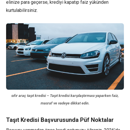
elinize para geçerse, krediyi kapatıp faiz yükünden
kurtulabilirsiniz.
sıfır araç taşıt kredisi – Taşıt kredisi karşılaştırması yaparken faiz,
masraf ve vadeye dikkat edin.
Taşıt Kredisi Başvurusunda Püf Noktalar