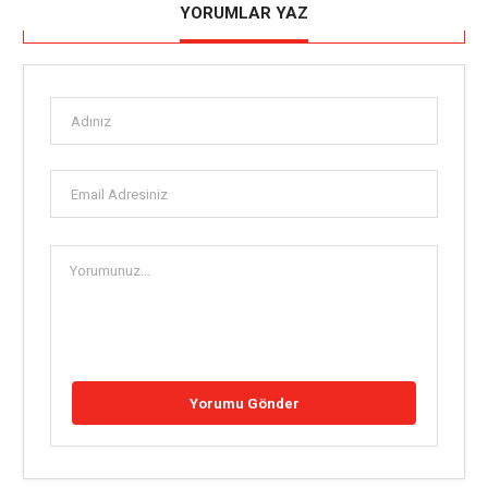
YORUMLAR YAZ